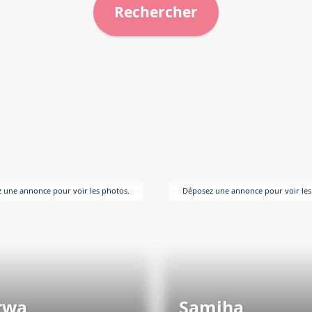
 une annonce pour voir les photos.
Déposez une annonce pour voir les
rwa
Samiha