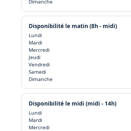
Dimanche
Disponibilité le matin (8h - midi)
Lundi
Mardi
Mercredi
Jeudi
Vendredi
Samedi
Dimanche
Disponibilité le midi (midi - 14h)
Lundi
Mardi
Mercredi