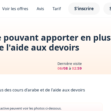
S'inscrire
Voir les offres
Avis
Tarif
pouvant apporter en plus
e l'aide aux devoirs
Dernière visite
06/08
à
02:59
des cours d'arabe et de l'aide aux devoirs
ctive peuvent voir les photos ci-dessous.