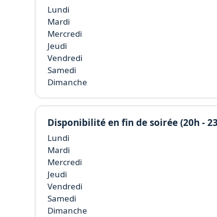
Lundi
Mardi
Mercredi
Jeudi
Vendredi
Samedi
Dimanche
Disponibilité en fin de soirée (20h - 2
Lundi
Mardi
Mercredi
Jeudi
Vendredi
Samedi
Dimanche