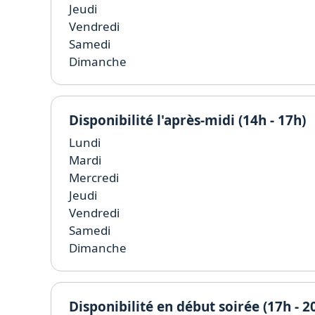
Jeudi
Vendredi
Samedi
Dimanche
Disponibilité l'après-midi (14h - 17h)
Lundi
Mardi
Mercredi
Jeudi
Vendredi
Samedi
Dimanche
Disponibilité en début soirée (17h - 2