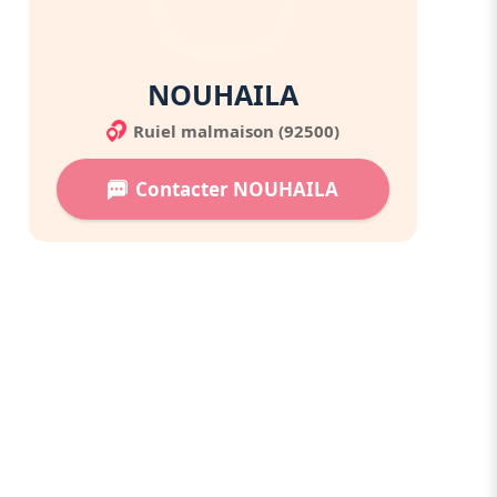
NOUHAILA
Ruiel malmaison (92500)
Contacter NOUHAILA