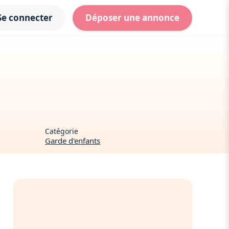
Se connecter
Déposer une annonce
Catégorie
Garde d'enfants