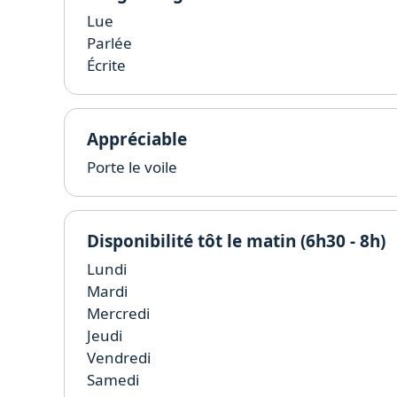
Lue
Parlée
Écrite
Appréciable
Porte le voile
Disponibilité tôt le matin (6h30 - 8h)
Lundi
Mardi
Mercredi
Jeudi
Vendredi
Samedi