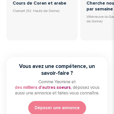
Cours de Coran et arabe
Cherche nou
par semaine
Clamart (92. Hauts-de-Seine)
Villeneuve-la-Ga
de-Seine)
Vous avez une compétence, un
savoir-faire ?
Comme Yasmine et
des milliers d'autres soeurs
, déposez vous
aussi une annonce et faites-vous connaître.
Déposer une annonce