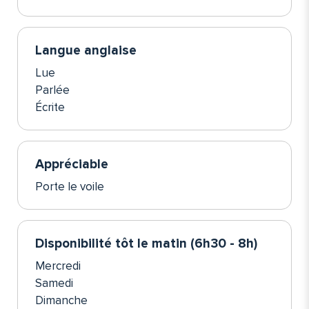
Langue anglaise
Lue
Parlée
Écrite
Appréciable
Porte le voile
Disponibilité tôt le matin (6h30 - 8h)
Mercredi
Samedi
Dimanche