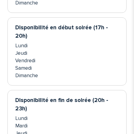
Dimanche
Disponibilité en début soirée (17h -
20h)
Lundi
Jeudi
Vendredi
Samedi
Dimanche
Disponibilité en fin de soirée (20h -
23h)
Lundi
Mardi
Jeudi