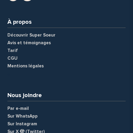
À propos
Découvrir Super Soeur
Avis et témoignages
Tarif
CGU
Mentions légales
a
Nous joindre
Par e-mail
Sur WhatsApp
Sur Instagram
Sur X 🫣 (Twitter)