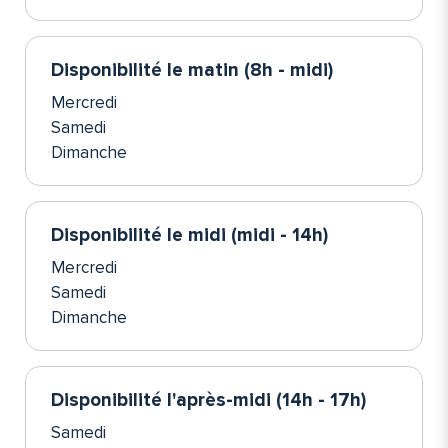
Disponibilité le matin (8h - midi)
Mercredi
Samedi
Dimanche
Disponibilité le midi (midi - 14h)
Mercredi
Samedi
Dimanche
Disponibilité l'après-midi (14h - 17h)
Samedi