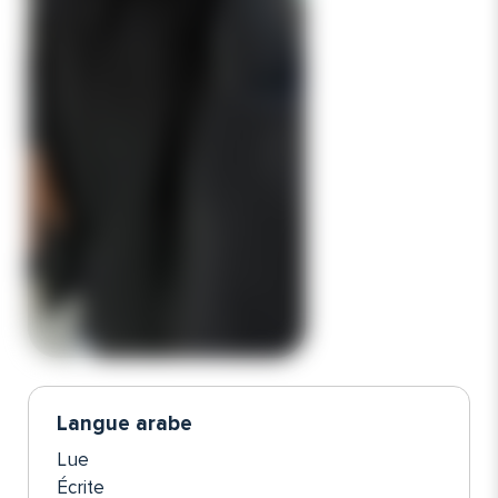
Langue arabe
Lue
Écrite