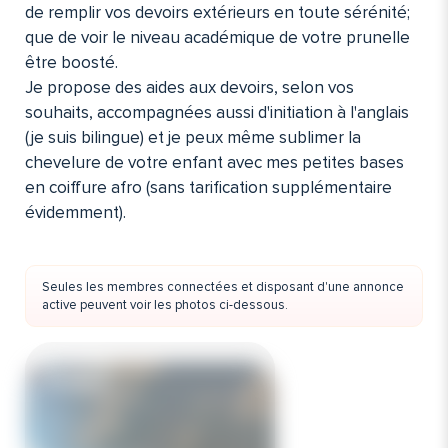
de remplir vos devoirs extérieurs en toute sérénité;
que de voir le niveau académique de votre prunelle
être boosté.
Je propose des aides aux devoirs, selon vos
souhaits, accompagnées aussi d'initiation à l'anglais
(je suis bilingue) et je peux même sublimer la
chevelure de votre enfant avec mes petites bases
en coiffure afro (sans tarification supplémentaire
évidemment).
Seules les membres connectées et disposant d'une annonce
active peuvent voir les photos ci-dessous.