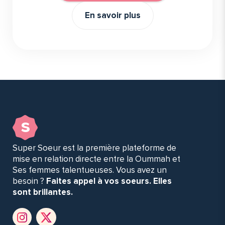
En savoir plus
s
Super Soeur est la première plateforme de
mise en relation directe entre la Oummah et
Ses femmes talentueuses. Vous avez un
besoin ?
Faites appel à vos soeurs. Elles
sont brillantes.