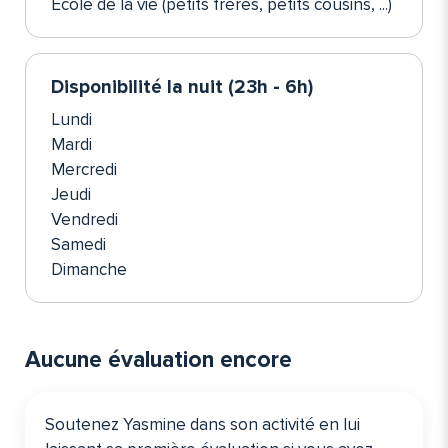
École de la vie (petits frères, petits cousins, ...)
Disponibilité la nuit (23h - 6h)
Lundi
Mardi
Mercredi
Jeudi
Vendredi
Samedi
Dimanche
Aucune évaluation encore
Soutenez Yasmine dans son activité en lui