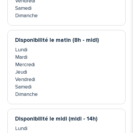
Vendredi
Samedi
Dimanche
Disponibilité le matin (8h - midi)
Lundi
Mardi
Mercredi
Jeudi
Vendredi
Samedi
Dimanche
Disponibilité le midi (midi - 14h)
Lundi