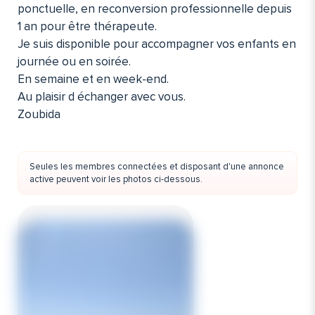
ponctuelle, en reconversion professionnelle depuis
1 an pour être thérapeute.
Je suis disponible pour accompagner vos enfants en
journée ou en soirée.
En semaine et en week-end.
Au plaisir d échanger avec vous.
Zoubida
Seules les membres connectées et disposant d'une annonce
active peuvent voir les photos ci-dessous.