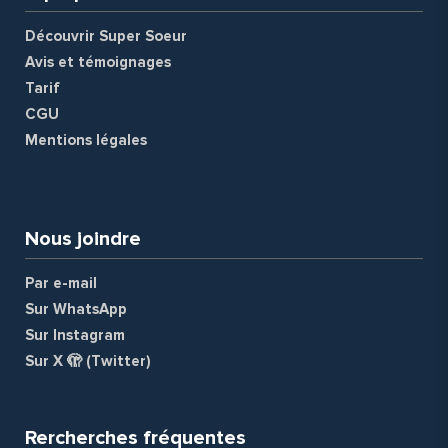
Découvrir Super Soeur
Avis et témoignages
Tarif
CGU
Mentions légales
a
Nous joindre
Par e-mail
Sur WhatsApp
Sur Instagram
Sur X 🫣 (Twitter)
Rercherches fréquentes