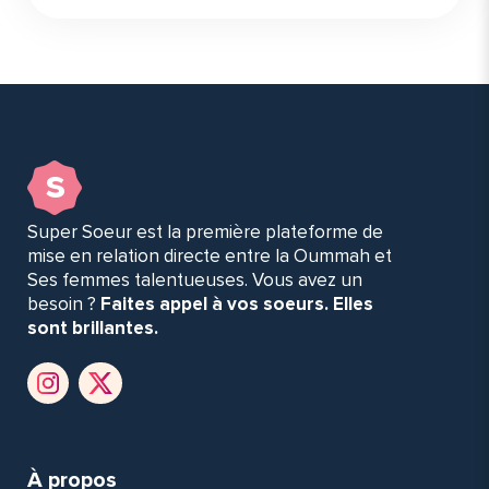
s
Super Soeur est la première plateforme de
mise en relation directe entre la Oummah et
Ses femmes talentueuses. Vous avez un
besoin ?
Faites appel à vos soeurs. Elles
sont brillantes.
À propos