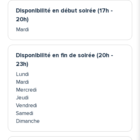
Disponibilité en début soirée (17h -
20h)
Mardi
Disponibilité en fin de soirée (20h -
23h)
Lundi
Mardi
Mercredi
Jeudi
Vendredi
Samedi
Dimanche