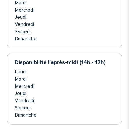
Mardi
Mercredi
Jeudi
Vendredi
Samedi
Dimanche
Disponibilité l'après-midi (14h - 17h)
Lundi
Mardi
Mercredi
Jeudi
Vendredi
Samedi
Dimanche