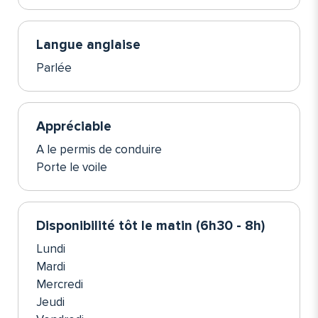
Langue anglaise
Parlée
Appréciable
A le permis de conduire
Porte le voile
Disponibilité tôt le matin (6h30 - 8h)
Lundi
Mardi
Mercredi
Jeudi