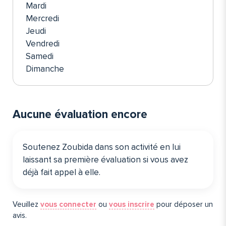
Mardi
Mercredi
Jeudi
Vendredi
Samedi
Dimanche
Aucune évaluation encore
Soutenez Zoubida dans son activité en lui
laissant sa première évaluation si vous avez
déjà fait appel à elle️.
Veuillez
vous connecter
ou
vous inscrire
pour déposer un
avis.