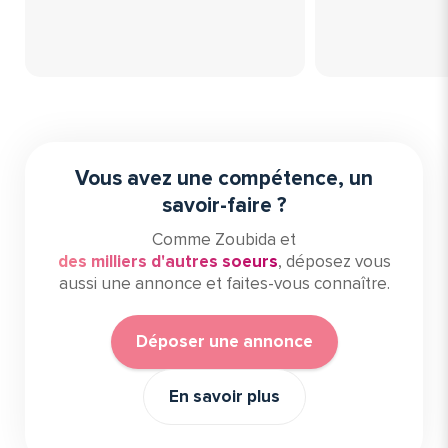
Vous avez une compétence, un
savoir-faire ?
Comme Zoubida et
des milliers d'autres soeurs
, déposez vous
aussi une annonce et faites-vous connaître.
Déposer une annonce
En savoir plus