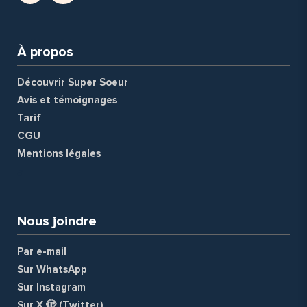
À propos
Découvrir Super Soeur
Avis et témoignages
Tarif
CGU
Mentions légales
a
Nous joindre
Par e-mail
Sur WhatsApp
Sur Instagram
Sur X 🫣 (Twitter)