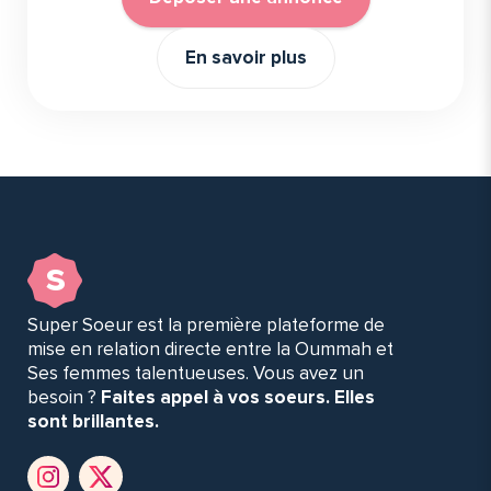
En savoir plus
s
Super Soeur est la première plateforme de
mise en relation directe entre la Oummah et
Ses femmes talentueuses. Vous avez un
besoin ?
Faites appel à vos soeurs. Elles
sont brillantes.