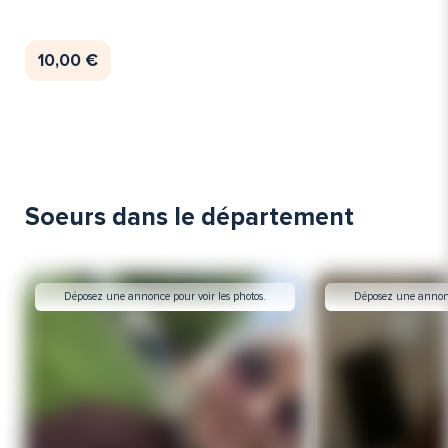
10,00 €
Soeurs dans le département
Déposez une annonce pour voir les photos.
Déposez une annonce