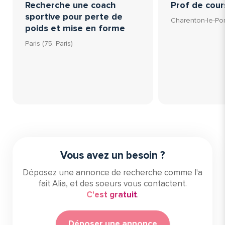
Recherche une coach
Prof de cour
sportive pour perte de
Charenton-le-Pont
poids et mise en forme
Paris (75. Paris)
Vous avez un besoin ?
Déposez une annonce de recherche comme l'a
fait Alia, et des soeurs vous contactent.
C'est gratuit
.
Déposer une annonce