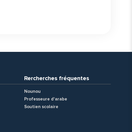
Rercherches fréquentes
Nounou
Professeure d'arabe
Soutien scolaire