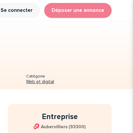
Se connecter
Déposer une annonce
Catégorie
Web et digital
Entreprise
Aubervilliers (93300)