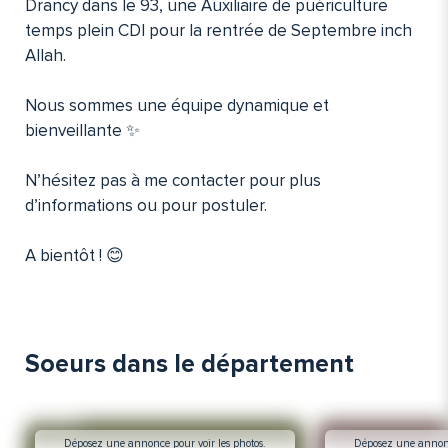
Drancy dans le 93, une Auxiliaire de puériculture
temps plein CDI pour la rentrée de Septembre inch
Allah.
Nous sommes une équipe dynamique et
bienveillante ✨
N’hésitez pas à me contacter pour plus
d’informations ou pour postuler.
A bientôt ! 😊
Soeurs dans le département
Déposez une annonce pour voir les photos.
Déposez une annonce