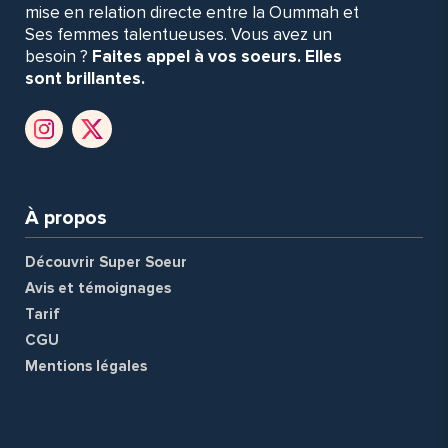
mise en relation directe entre la Oummah et
Ses femmes talentueuses. Vous avez un
besoin ?
Faites appel à vos soeurs. Elles
sont brillantes.
À propos
Découvrir Super Soeur
Avis et témoignages
Tarif
CGU
Mentions légales
a