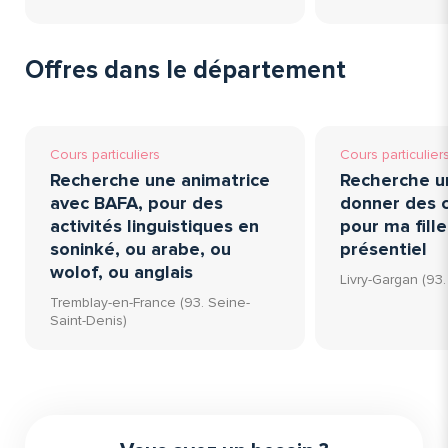
Offres dans le département
Cours particuliers
Cours particulier
Recherche une animatrice
Recherche u
avec BAFA, pour des
donner des c
activités linguistiques en
pour ma fille
soninké, ou arabe, ou
présentiel
wolof, ou anglais
Livry-Gargan (93
Tremblay-en-France (93. Seine-
Saint-Denis)