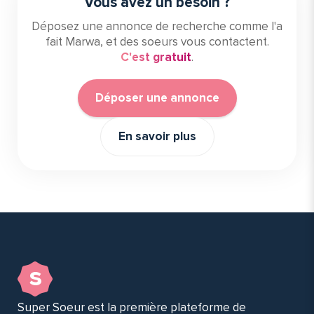
Vous avez un besoin ?
Déposez une annonce de recherche comme l'a
fait Marwa, et des soeurs vous contactent.
C'est gratuit
.
Déposer une annonce
En savoir plus
s
Super Soeur est la première plateforme de