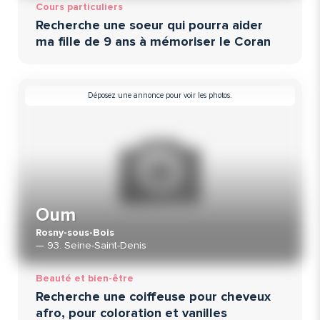
Cours particuliers
Recherche une soeur qui pourra aider
ma fille de 9 ans à mémoriser le Coran
Déposez une annonce pour voir les photos.
Oum
Rosny-sous-Bois
— 93. Seine-Saint-Denis
Beauté et bien-être
Recherche une coiffeuse pour cheveux
afro, pour coloration et vanilles