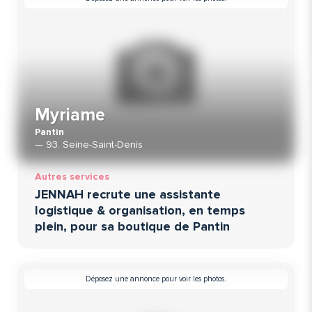
Myriame
Pantin
— 93. Seine-Saint-Denis
Autres services
JENNAH recrute une assistante
logistique & organisation, en temps
plein, pour sa boutique de Pantin
Déposez une annonce pour voir les photos.