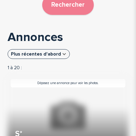
Annonces
1 à 20 :
Déposez une annonce pour voir les photos.
S*