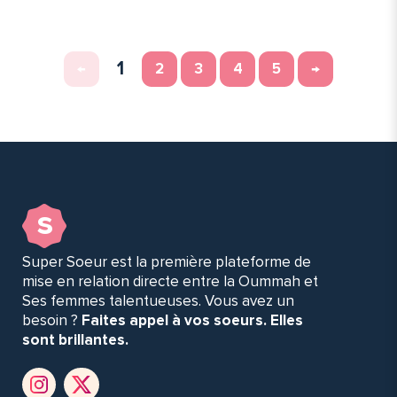
1
←
2
3
4
5
→
s
Super Soeur est la première plateforme de
mise en relation directe entre la Oummah et
Ses femmes talentueuses. Vous avez un
besoin ?
Faites appel à vos soeurs. Elles
sont brillantes.