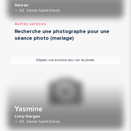
Sevran
— 93. Seine-Saint-Denis
Autres services
Recherche une photographe pour une
séance photo (mariage)
Déposez une annonce pour voir les photos.
Yasmine
Livry-Gargan
— 93. Seine-Saint-Denis