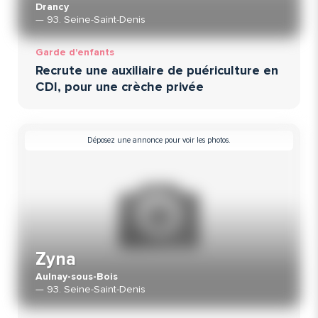
Drancy
— 93. Seine-Saint-Denis
Garde d'enfants
Recrute une auxiliaire de puériculture en
CDI, pour une crèche privée
Déposez une annonce pour voir les photos.
Zyna
Aulnay-sous-Bois
— 93. Seine-Saint-Denis