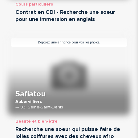
Cours particuliers
Contrat en CDI - Recherche une soeur
pour une immersion en anglais
Déposez une annonce pour voir les photos.
Safiatou
Aubervilliers
— 93. Seine-Saint-Denis
Beauté et bien-être
Recherche une soeur qui puisse faire de
jolies coiffures avec des cheveux afro