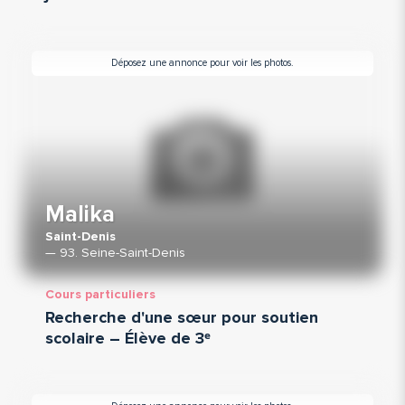
Déposez une annonce pour voir les photos.
Malika
Saint-Denis
— 93. Seine-Saint-Denis
Cours particuliers
Recherche d'une sœur pour soutien
scolaire – Élève de 3ᵉ