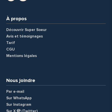
À propos
Découvrir Super Soeur
Avis et témoignages
Tarif
CGU
Mentions légales
a
Nous joindre
Par e-mail
Sur WhatsApp
Sur Instagram
Sur X 🫣 (Twitter)