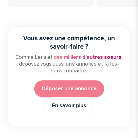
Vous avez une compétence, un
savoir-faire ?
Comme Leïla et
des milliers d'autres soeurs
,
déposez vous aussi une annonce et faites-
vous connaître.
Déposer une annonce
En savoir plus