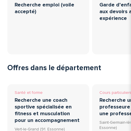
Recherche emploi (voile
Garde d’enfa
accepté)
aux devoirs 
expérience
Offres dans le département
Santé et forme
Cours particulier
Recherche une coach
Recherche u
sportive spécialisée en
professeure 
fitness et musculation
une profess
pour un accompagnement
Saint-Germain-lès
Essonne)
Vert-le-Grand (91. Essonne)