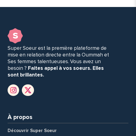
s
Super Soeur est la première plateforme de
mise en relation directe entre la Oummah et
Ses femmes talentueuses. Vous avez un
besoin ?
Faites appel à vos soeurs. Elles
sont brillantes.
À propos
Découvrir Super Soeur