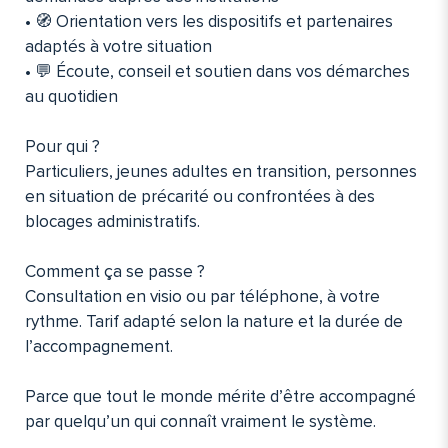
• 🧭 Orientation vers les dispositifs et partenaires
adaptés à votre situation
• 💬 Écoute, conseil et soutien dans vos démarches
au quotidien
Pour qui ?
Particuliers, jeunes adultes en transition, personnes
en situation de précarité ou confrontées à des
blocages administratifs.
Comment ça se passe ?
Consultation en visio ou par téléphone, à votre
rythme. Tarif adapté selon la nature et la durée de
l’accompagnement.
Parce que tout le monde mérite d’être accompagné
par quelqu’un qui connaît vraiment le système.