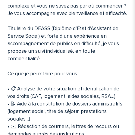
complexe et vous ne savez pas par où commencer ?
Je vous accompagne avec bienveillance et efficacité.
Titulaire du DEASS (Diplôme d’État d’Assistant de
Service Social) et forte d’une expérience en
accompagnement de publics en difficulté, je vous
propose un suivi individualisé, en toute
confidentialité.
Ce que je peux faire pour vous :
• 📋 Analyse de votre situation et identification de
vos droits (CAF, logement, aides sociales, RSA…)
• 📝 Aide à la constitution de dossiers administratifs
(logement social, titre de séjour, prestations
sociales…)
• ✉️ Rédaction de courriers, lettres de recours ou
demandes auprès des institutions