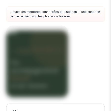
Seules les membres connectées et disposant d'une annonce
active peuvent voir les photos ci-dessous.