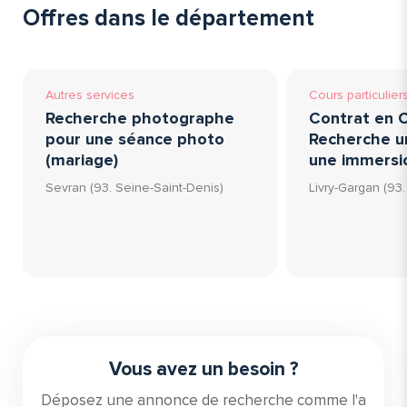
Offres dans le département
Autres services
Cours particulier
Recherche photographe
Contrat en C
pour une séance photo
Recherche u
(mariage)
une immersio
Sevran (93. Seine-Saint-Denis)
Livry-Gargan (93
Vous avez un besoin ?
Déposez une annonce de recherche comme l'a