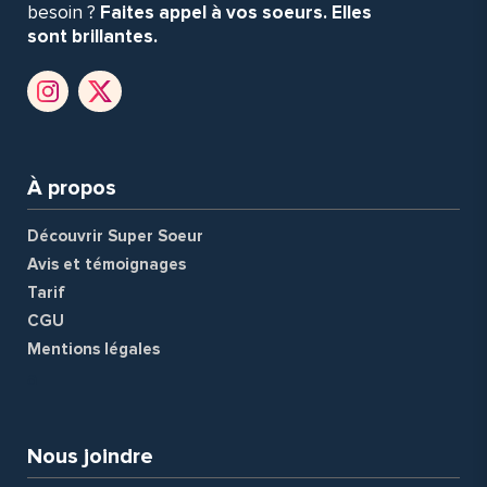
besoin ?
Faites appel à vos soeurs. Elles
sont brillantes.
À propos
Découvrir Super Soeur
Avis et témoignages
Tarif
CGU
Mentions légales
a
Nous joindre