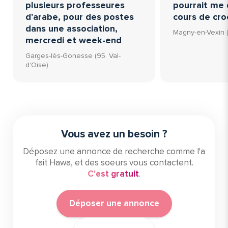
plusieurs professeures
pourrait me
d'arabe, pour des postes
cours de cro
dans une association,
Magny-en-Vexin (
mercredi et week-end
Garges-lès-Gonesse (95. Val-
d'Oise)
Vous avez un besoin ?
Déposez une annonce de recherche comme l'a
fait Hawa, et des soeurs vous contactent.
C'est gratuit
.
Déposer une annonce