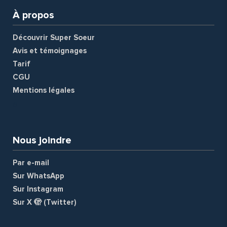
À propos
Découvrir Super Soeur
Avis et témoignages
Tarif
CGU
Mentions légales
a
Nous joindre
Par e-mail
Sur WhatsApp
Sur Instagram
Sur X 🫣 (Twitter)