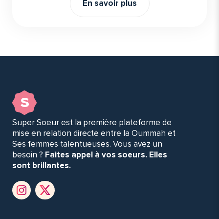
En savoir plus
s
Super Soeur est la première plateforme de
mise en relation directe entre la Oummah et
Ses femmes talentueuses. Vous avez un
besoin ?
Faites appel à vos soeurs. Elles
sont brillantes.