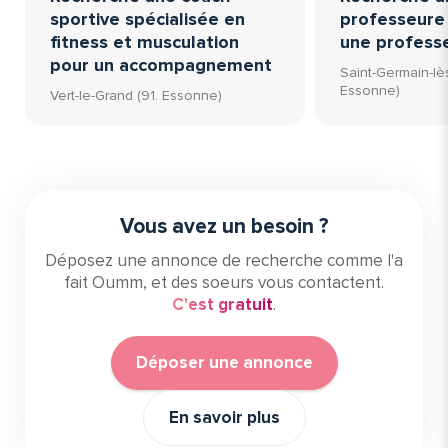
sportive spécialisée en
professeure 
fitness et musculation
une profess
pour un accompagnement
Saint-Germain-lès
Essonne)
Vert-le-Grand (91. Essonne)
Vous avez un besoin ?
Déposez une annonce de recherche comme l'a
fait Oumm, et des soeurs vous contactent.
C'est gratuit
.
Déposer une annonce
En savoir plus