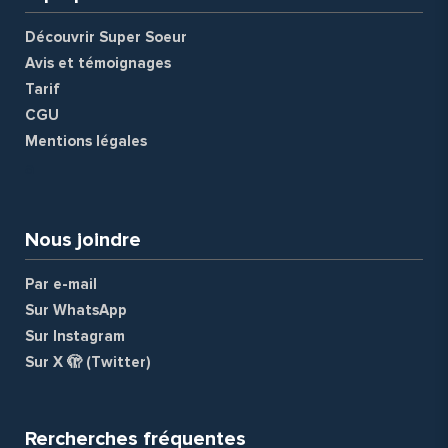
Découvrir Super Soeur
Avis et témoignages
Tarif
CGU
Mentions légales
a
Nous joindre
Par e-mail
Sur WhatsApp
Sur Instagram
Sur X 🫣 (Twitter)
Rercherches fréquentes