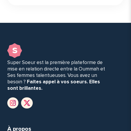
s
Super Soeur est la première plateforme de
mise en relation directe entre la Oummah et
Ses femmes talentueuses. Vous avez un
besoin ?
Faites appel à vos soeurs. Elles
sont brillantes.
À propos