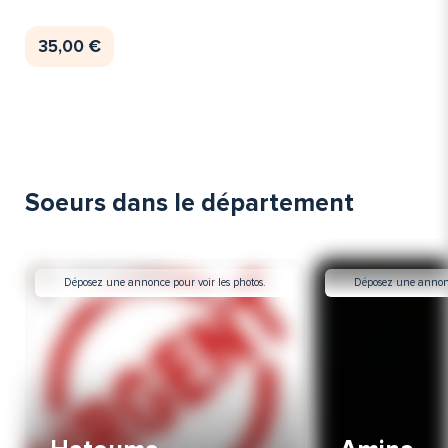
35,00 €
Soeurs dans le département
Déposez une annonce pour voir les photos.
Déposez une annonce