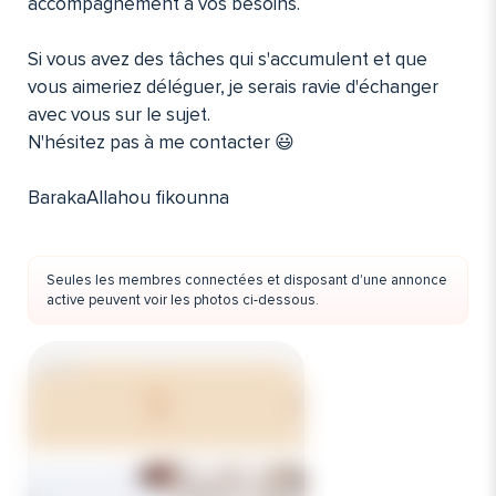
accompagnement à vos besoins.
Si vous avez des tâches qui s'accumulent et que
vous aimeriez déléguer, je serais ravie d'échanger
avec vous sur le sujet.
N'hésitez pas à me contacter 😃
BarakaAllahou fikounna
Seules les membres connectées et disposant d'une annonce
active peuvent voir les photos ci-dessous.