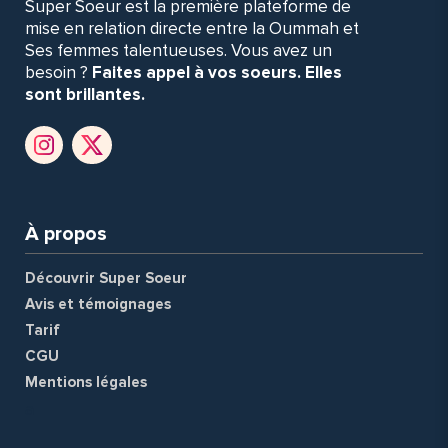
Super Soeur est la première plateforme de
mise en relation directe entre la Oummah et
Ses femmes talentueuses. Vous avez un
besoin ?
Faites appel à vos soeurs. Elles
sont brillantes.
À propos
Découvrir Super Soeur
Avis et témoignages
Tarif
CGU
Mentions légales
a