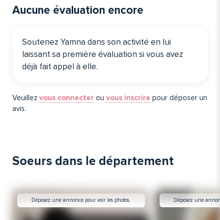
Aucune évaluation encore
Soutenez Yamna dans son activité en lui
laissant sa première évaluation si vous avez
déjà fait appel à elle️.
Veuillez
vous connecter
ou
vous inscrire
pour déposer un
avis.
Soeurs dans le département
Déposez une annonce pour voir les photos.
Déposez une annonce