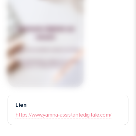
Lien
https://www.yamna-assistantedigitale.com/