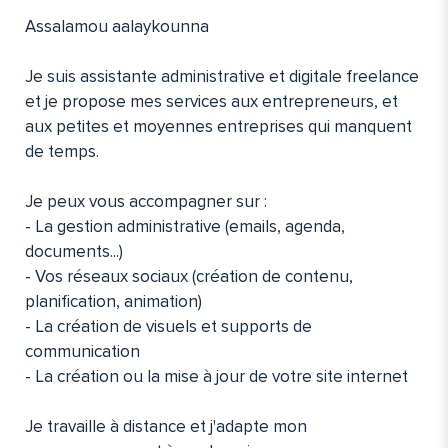
Assalamou aalaykounna
Je suis assistante administrative et digitale freelance
et je propose mes services aux entrepreneurs, et
aux petites et moyennes entreprises qui manquent
de temps.
Je peux vous accompagner sur :
- La gestion administrative (emails, agenda,
documents...)
- Vos réseaux sociaux (création de contenu,
planification, animation)
- La création de visuels et supports de
communication
- La création ou la mise à jour de votre site internet
Je travaille à distance et j'adapte mon