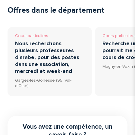
Offres dans le département
Cours particuliers
Cours particulier
Nous recherchons
Recherche u
plusieurs professeures
pourrait me
d'arabe, pour des postes
cours de cro
dans une association,
Magny-en-Vexin (
mercredi et week-end
Garges-lès-Gonesse (95. Val-
d'Oise)
Vous avez une compétence, un
savoir-faire ?