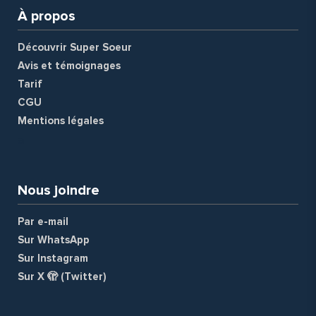
À propos
Découvrir Super Soeur
Avis et témoignages
Tarif
CGU
Mentions légales
a
Nous joindre
Par e-mail
Sur WhatsApp
Sur Instagram
Sur X 🫣 (Twitter)