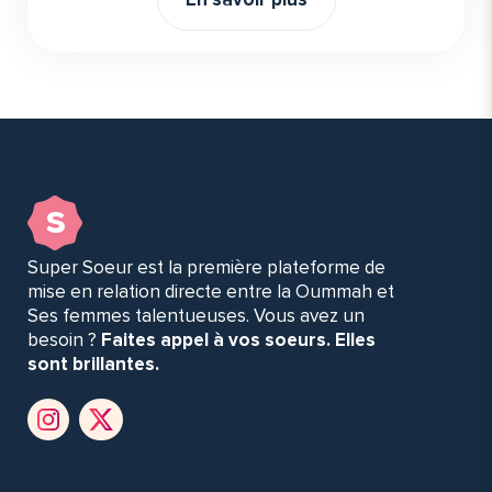
s
Super Soeur est la première plateforme de
mise en relation directe entre la Oummah et
Ses femmes talentueuses. Vous avez un
besoin ?
Faites appel à vos soeurs. Elles
sont brillantes.