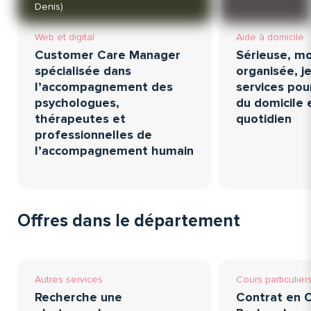
Denis)
Web et digital
Aide à domicile
Customer Care Manager
Sérieuse, mo
spécialisée dans
organisée, 
l’accompagnement des
services pou
psychologues,
du domicile e
thérapeutes et
quotidien
professionnelles de
l’accompagnement humain
Offres dans le département
Autres services
Cours particulier
Recherche une
Contrat en C