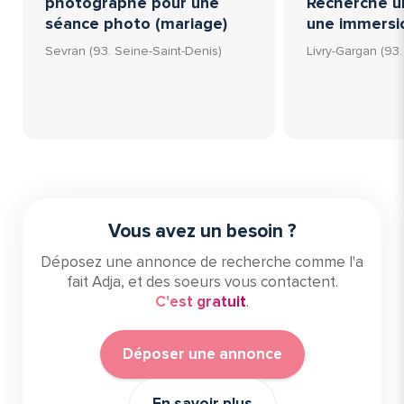
photographe pour une
Recherche u
séance photo (mariage)
une immersio
Sevran (93. Seine-Saint-Denis)
Livry-Gargan (93
Vous avez un besoin ?
Déposez une annonce de recherche comme l'a
fait Adja, et des soeurs vous contactent.
C'est gratuit
.
Déposer une annonce
En savoir plus