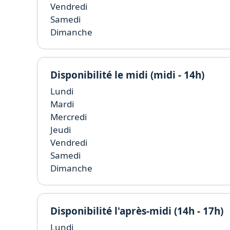
Vendredi
Samedi
Dimanche
Disponibilité le midi (midi - 14h)
Lundi
Mardi
Mercredi
Jeudi
Vendredi
Samedi
Dimanche
Disponibilité l'après-midi (14h - 17h)
Lundi