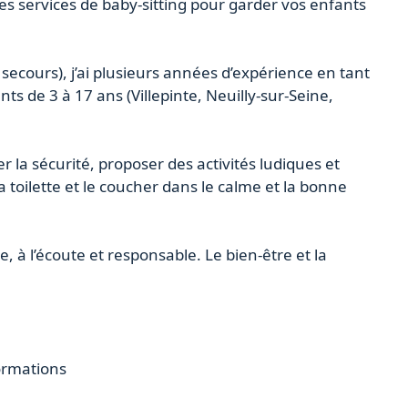
mes services de baby-sitting pour garder vos enfants
secours), j’ai plusieurs années d’expérience en tant
ts de 3 à 17 ans (Villepinte, Neuilly-sur-Seine,
 la sécurité, proposer des activités ludiques et
a toilette et le coucher dans le calme et la bonne
 à l’écoute et responsable. Le bien-être et la
formations