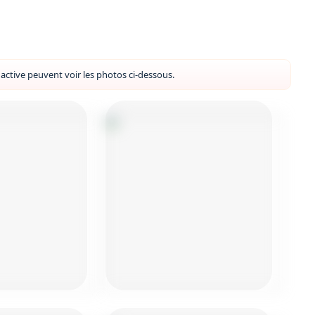
ctive peuvent voir les photos ci-dessous.