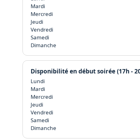
Mardi
Mercredi
Jeudi
Vendredi
Samedi
Dimanche
Disponibilité en début soirée (17h - 2
Lundi
Mardi
Mercredi
Jeudi
Vendredi
Samedi
Dimanche