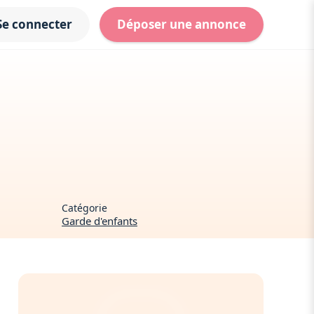
Se connecter
Déposer une annonce
u
Catégorie
Garde d'enfants