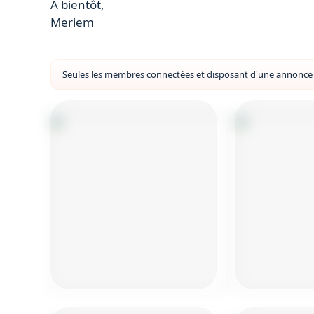
À bientôt,
Meriem
Seules les membres connectées et disposant d'une annonce a