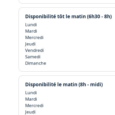
Disponibilité tôt le matin (6h30 - 8h)
Lundi
Mardi
Mercredi
Jeudi
Vendredi
Samedi
Dimanche
Disponibilité le matin (8h - midi)
Lundi
Mardi
Mercredi
Jeudi