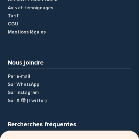
Avis et témoignages
Tarif
CGU
Mentions légales
a
Nous joindre
Par e-mail
Sur WhatsApp
Sur Instagram
Sur X 🫣 (Twitter)
Rercherches fréquentes
Nounou