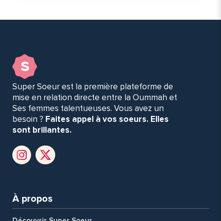
s
Super Soeur est la première plateforme de
mise en relation directe entre la Oummah et
Ses femmes talentueuses. Vous avez un
besoin ?
Faites appel à vos soeurs. Elles
sont brillantes.
À propos
Découvrir Super Soeur