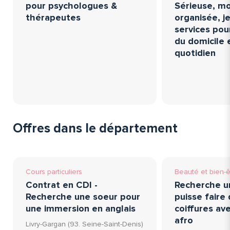
pour psychologues &
Sérieuse, mo
thérapeutes
organisée, 
services pou
du domicile e
quotidien
Offres dans le département
Cours particuliers
Beauté et bien-ê
Contrat en CDI -
Recherche u
Recherche une soeur pour
puisse faire 
une immersion en anglais
coiffures av
afro
Livry-Gargan (93. Seine-Saint-Denis)