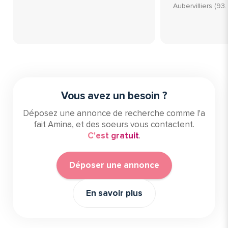
Aubervilliers (93
Vous avez un besoin ?
Déposez une annonce de recherche comme l'a
fait Amina, et des soeurs vous contactent.
C'est gratuit
.
Déposer une annonce
En savoir plus