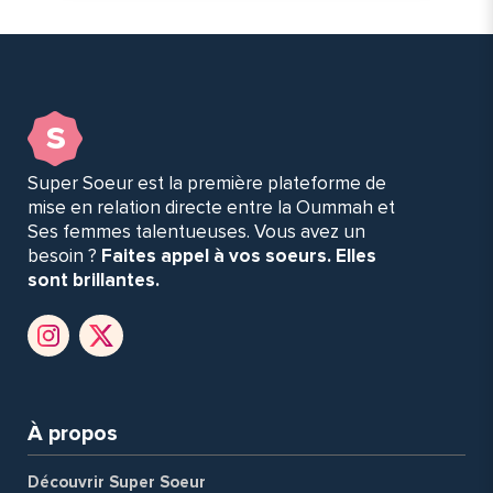
s
Super Soeur est la première plateforme de
mise en relation directe entre la Oummah et
Ses femmes talentueuses. Vous avez un
besoin ?
Faites appel à vos soeurs. Elles
sont brillantes.
À propos
Découvrir Super Soeur