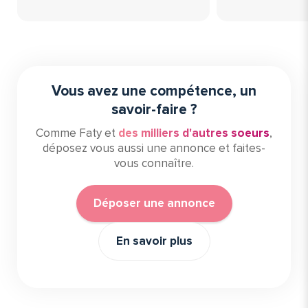
Vous avez une compétence, un
savoir-faire ?
Comme Faty et
des milliers d'autres soeurs
,
déposez vous aussi une annonce et faites-
vous connaître.
Déposer une annonce
En savoir plus