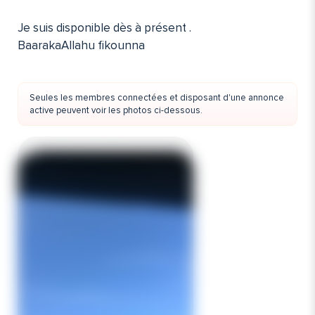
Je suis disponible dès à présent .
BaarakaAllahu fikounna
Seules les membres connectées et disposant d'une annonce
active peuvent voir les photos ci-dessous.