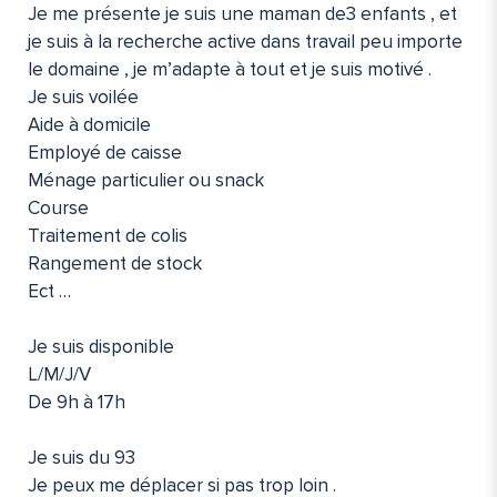
Je me présente je suis une maman de3 enfants , et
je suis à la recherche active dans travail peu importe
le domaine , je m’adapte à tout et je suis motivé .
Je suis voilée
Aide à domicile
Employé de caisse
Ménage particulier ou snack
Course
Traitement de colis
Rangement de stock
Ect …
Je suis disponible
L/M/J/V
De 9h à 17h
Je suis du 93
Je peux me déplacer si pas trop loin .