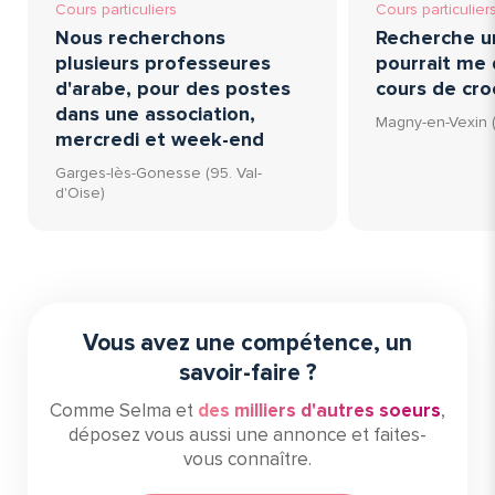
Cours particuliers
Cours particulier
Nous recherchons
Recherche u
plusieurs professeures
pourrait me
d'arabe, pour des postes
cours de cro
dans une association,
Magny-en-Vexin (
mercredi et week-end
Garges-lès-Gonesse (95. Val-
d'Oise)
Vous avez une compétence, un
savoir-faire ?
Comme Selma et
des milliers d'autres soeurs
,
déposez vous aussi une annonce et faites-
vous connaître.