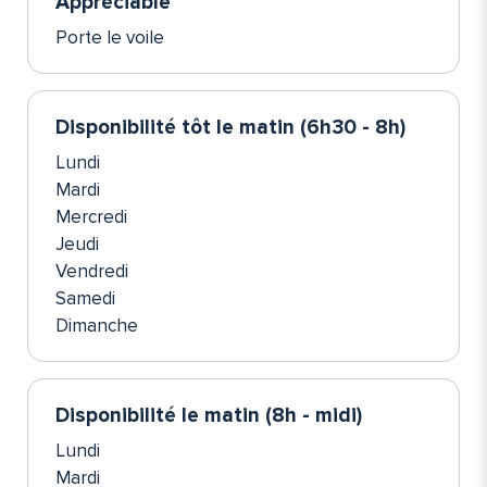
Appréciable
Porte le voile
Disponibilité tôt le matin (6h30 - 8h)
Lundi
Mardi
Mercredi
Jeudi
Vendredi
Samedi
Dimanche
Disponibilité le matin (8h - midi)
Lundi
Mardi