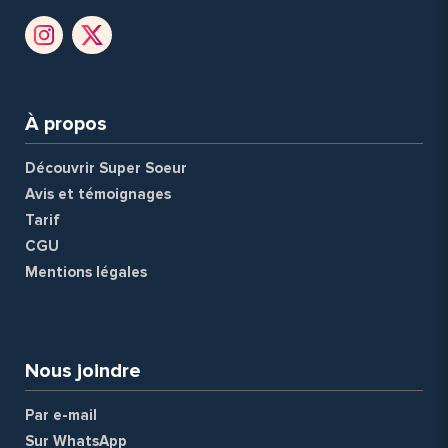
À propos
Découvrir Super Soeur
Avis et témoignages
Tarif
CGU
Mentions légales
a
Nous joindre
Par e-mail
Sur WhatsApp