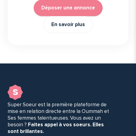
Déposer une annonce
En savoir plus
s
Super Soeur est la première plateforme de
mise en relation directe entre la Oummah et
Ses femmes talentueuses. Vous avez un
besoin ?
Faites appel à vos soeurs. Elles
sont brillantes.