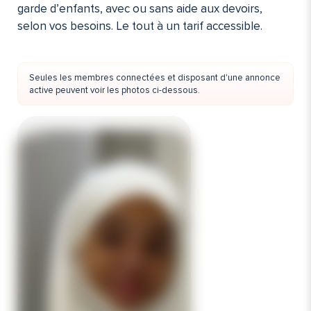
garde d’enfants, avec ou sans aide aux devoirs,
selon vos besoins. Le tout à un tarif accessible.
Seules les membres connectées et disposant d'une annonce
active peuvent voir les photos ci-dessous.