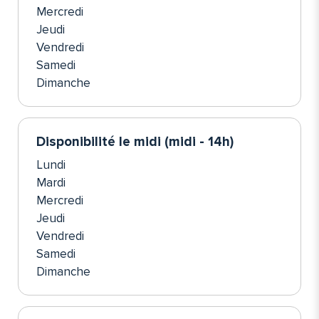
Mercredi
Jeudi
Vendredi
Samedi
Dimanche
Disponibilité le midi (midi - 14h)
Lundi
Mardi
Mercredi
Jeudi
Vendredi
Samedi
Dimanche