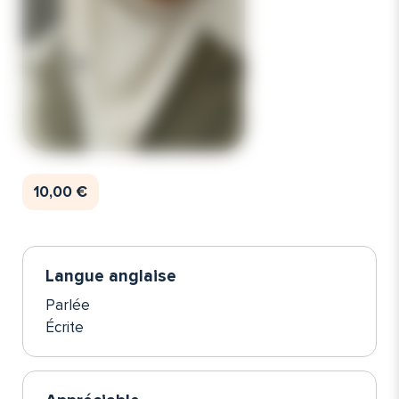
10,00 €
Langue anglaise
Parlée
Écrite