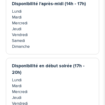
Disponibilité l'après-midi (14h - 17h)
Lundi
Mardi
Mercredi
Jeudi
Vendredi
Samedi
Dimanche
Disponibilité en début soirée (17h -
20h)
Lundi
Mardi
Mercredi
Jeudi
Vendredi