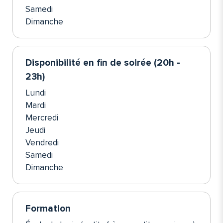
Samedi
Dimanche
Disponibilité en fin de soirée (20h -
23h)
Lundi
Mardi
Mercredi
Jeudi
Vendredi
Samedi
Dimanche
Formation