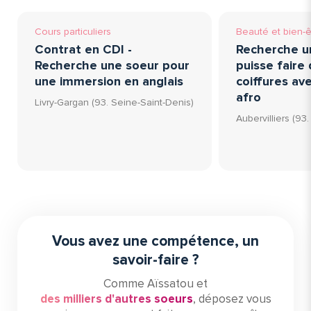
Cours particuliers
Beauté et bien-ê
Contrat en CDI -
Recherche u
Recherche une soeur pour
puisse faire 
une immersion en anglais
coiffures av
afro
Livry-Gargan (93. Seine-Saint-Denis)
Aubervilliers (93
Vous avez une compétence, un
savoir-faire ?
Comme Aïssatou et
des milliers d'autres soeurs
, déposez vous