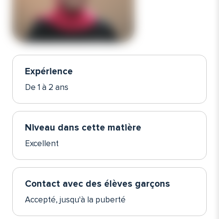
Expérience
De 1 à 2 ans
Niveau dans cette matière
Excellent
Contact avec des élèves garçons
Accepté, jusqu'à la puberté