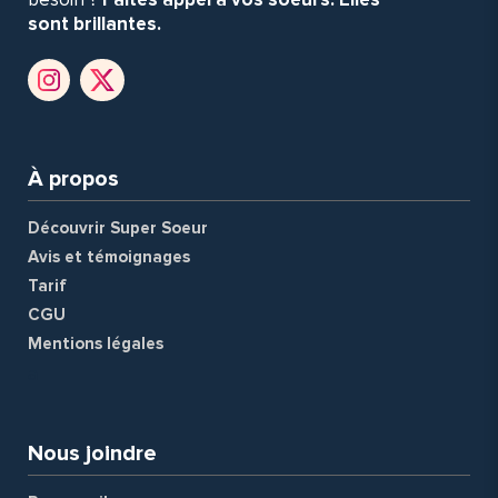
sont brillantes.
À propos
Découvrir Super Soeur
Avis et témoignages
Tarif
CGU
Mentions légales
a
Nous joindre