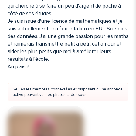
qui cherche à se faire un peu d'argent de poche à
côté de ses études.
Je suis issue d'une licence de mathématiques et je
suis actuellement en réorientation en BUT Sciences
des données. J'ai une grande passion pour les maths
et j'aimerais transmettre petit à petit cet amour et
aider les plus petits que moi à améliorer leurs
résultats à l'école.
Au plaisir!
Seules les membres connectées et disposant d'une annonce
active peuvent voir les photos ci-dessous.