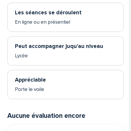
Les séances se déroulent
En ligne ou en présentiel
Peut accompagner juqu'au niveau
Lycée
Appréciable
Porte le voile
Aucune évaluation encore