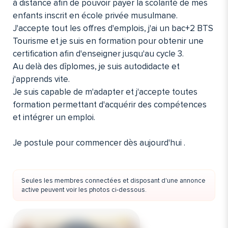
à distance afin de pouvoir payer la scolarité de mes
enfants inscrit en école privée musulmane.
J'accepte tout les offres d'emplois, j'ai un bac+2 BTS
Tourisme et je suis en formation pour obtenir une
certification afin d'enseigner jusqu'au cycle 3.
Au delà des dîplomes, je suis autodidacte et
j'apprends vite.
Je suis capable de m'adapter et j'accepte toutes
formation permettant d'acquérir des compétences
et intégrer un emploi.
Je postule pour commencer dès aujourd'hui .
Seules les membres connectées et disposant d'une annonce
active peuvent voir les photos ci-dessous.