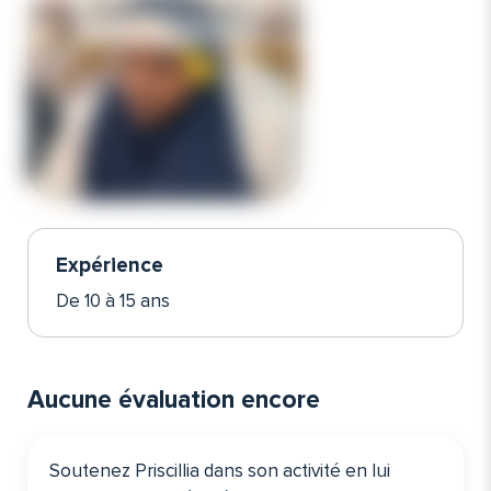
Expérience
De 10 à 15 ans
Aucune évaluation encore
Soutenez Priscillia dans son activité en lui