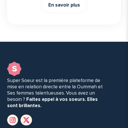
En savoir plus
s
Super Soeur est la première plateforme de
mise en relation directe entre la Oummah et
Ses femmes talentueuses. Vous avez un
besoin ?
Faites appel à vos soeurs. Elles
sont brillantes.