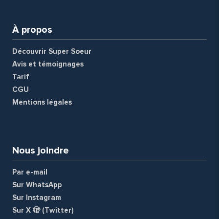
À propos
Découvrir Super Soeur
Avis et témoignages
Tarif
CGU
Mentions légales
a
Nous joindre
Par e-mail
Sur WhatsApp
Sur Instagram
Sur X 🫣 (Twitter)