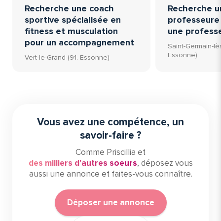
Recherche une coach
Recherche u
sportive spécialisée en
professeure 
fitness et musculation
une profess
pour un accompagnement
Saint-Germain-lès
Essonne)
Vert-le-Grand (91. Essonne)
Vous avez une compétence, un
savoir-faire ?
Comme Priscillia et
des milliers d'autres soeurs
, déposez vous
aussi une annonce et faites-vous connaître.
Déposer une annonce