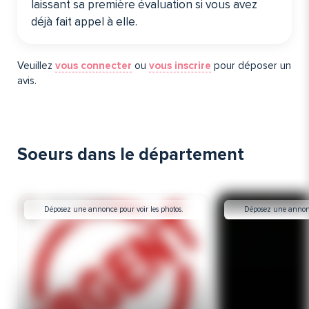
laissant sa première évaluation si vous avez
déjà fait appel à elle️.
Veuillez
vous connecter
ou
vous inscrire
pour déposer un
avis.
Soeurs dans le département
Déposez une annonce pour voir les photos.
Déposez une annonce