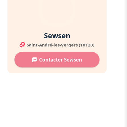
Sewsen
Saint-André-les-Vergers (10120)
Contacter Sewsen