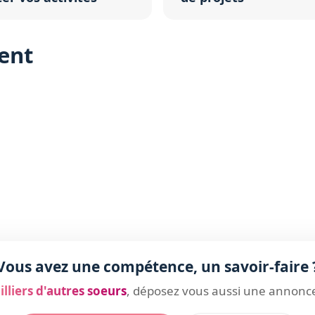
ent
Vous avez une compétence, un savoir-faire 
lliers d'autres soeurs
, déposez vous aussi une annonce 