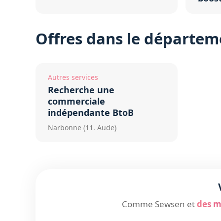
Offres dans le départem
Autres services
Recherche une
commerciale
indépendante BtoB
Narbonne (11. Aude)
Comme Sewsen et
des mi