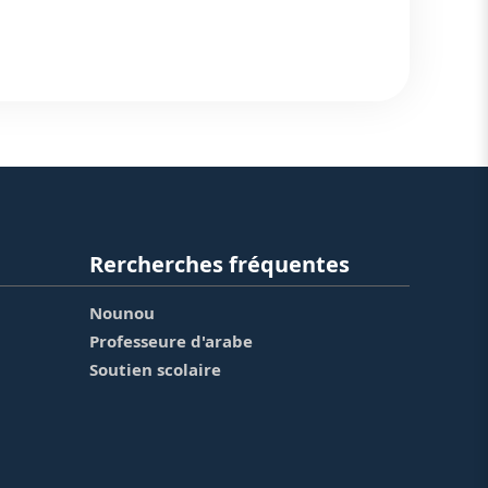
Rercherches fréquentes
Nounou
Professeure d'arabe
Soutien scolaire