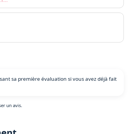
sant sa première évaluation si vous avez déjà fait
er un avis.
ment