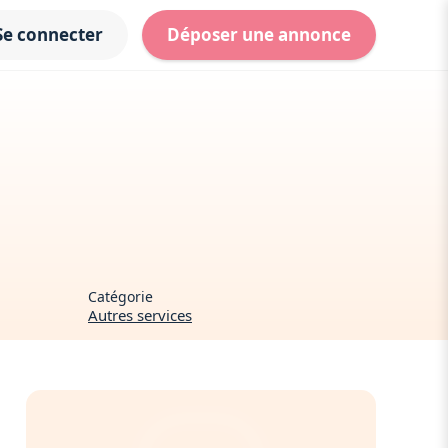
Se connecter
Déposer une annonce
Catégorie
Autres services