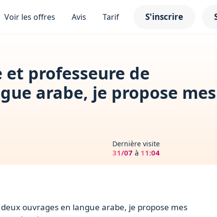
S'inscrire
Voir les offres
Avis
Tarif
et professeure de
gue arabe, je propose mes
Dernière visite
31/07
à
11:04
 deux ouvrages en langue arabe, je propose mes