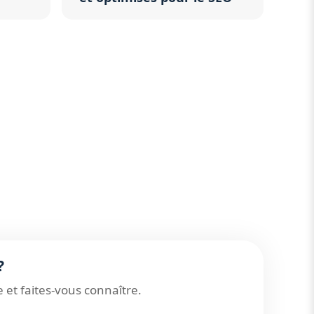
?
et faites-vous connaître.