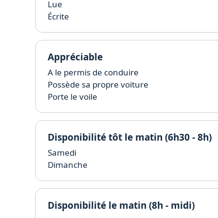
Lue
Écrite
Appréciable
A le permis de conduire
Possède sa propre voiture
Porte le voile
Disponibilité tôt le matin (6h30 - 8h)
Samedi
Dimanche
Disponibilité le matin (8h - midi)