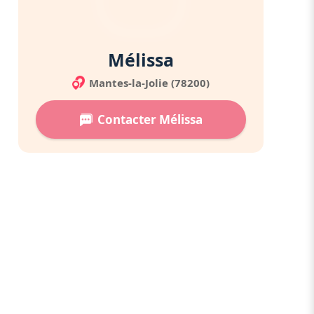
Mélissa
Mantes-la-Jolie (78200)
Contacter Mélissa