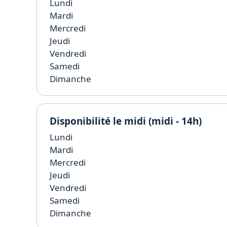
Lundi
Mardi
Mercredi
Jeudi
Vendredi
Samedi
Dimanche
Disponibilité le midi (midi - 14h)
Lundi
Mardi
Mercredi
Jeudi
Vendredi
Samedi
Dimanche