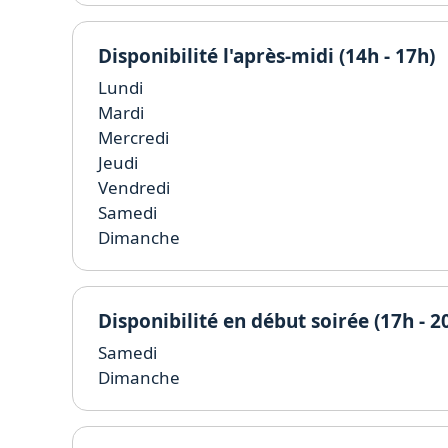
Disponibilité l'après-midi (14h - 17h)
Lundi
Mardi
Mercredi
Jeudi
Vendredi
Samedi
Dimanche
Disponibilité en début soirée (17h - 2
Samedi
Dimanche