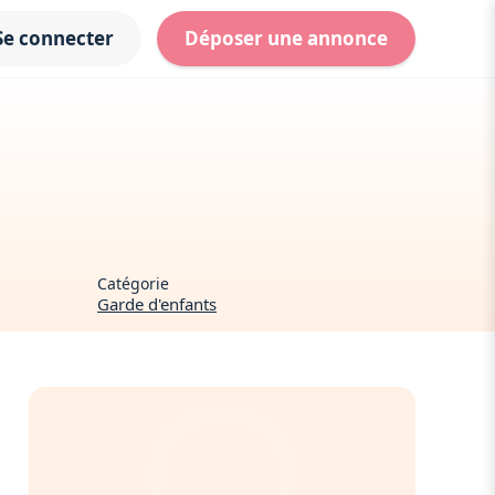
Se connecter
Déposer une annonce
Catégorie
Garde d'enfants