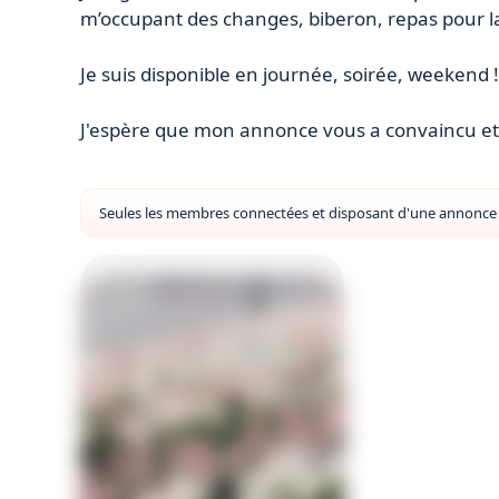
m’occupant des changes, biberon, repas pour la p
Je suis disponible en journée, soirée, weekend !
J'espère que mon annonce vous a convaincu et 
Seules les membres connectées et disposant d'une annonce a