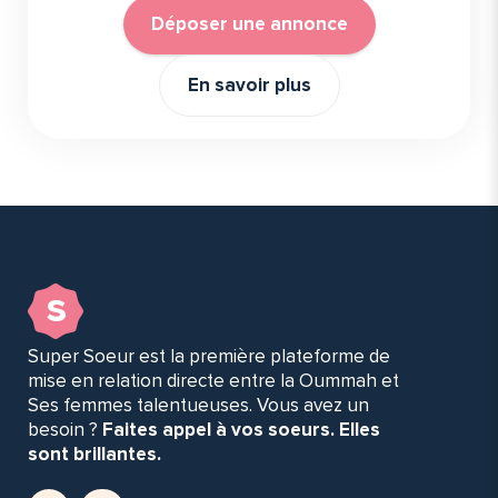
Déposer une annonce
En savoir plus
s
Super Soeur est la première plateforme de
mise en relation directe entre la Oummah et
Ses femmes talentueuses. Vous avez un
besoin ?
Faites appel à vos soeurs. Elles
sont brillantes.