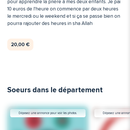
pour apprendre la prière â mes deux enfants. Je pai
10 euros de l'heure on commence par deux heures
le mercredi ou le weekend et si ça se passe bien on
pourra rajouter des heures in sha Allah
20,00 €
Soeurs dans le département
Déposez une annonce pour voir les photos.
Déposez une annonce