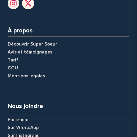
À propos
Découvrir Super Soeur
Avis et témoignages
Tarif
CGU
Mentions légales
a
Nous joindre
Par e-mail
Sur WhatsApp
Sur Instagram