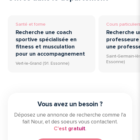
Santé et forme
Cours particulier
Recherche une coach
Recherche u
sportive spécialisée en
professeure 
fitness et musculation
une profess
pour un accompagnement
Saint-Germain-lès
Essonne)
Vert-le-Grand (91. Essonne)
Vous avez un besoin ?
Déposez une annonce de recherche comme l'a
fait Nour, et des soeurs vous contactent.
C'est gratuit
.