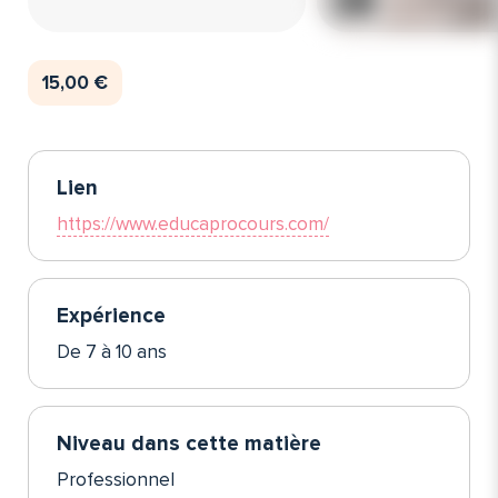
15,00 €
Lien
https://www.educaprocours.com/
Expérience
De 7 à 10 ans
Niveau dans cette matière
Professionnel