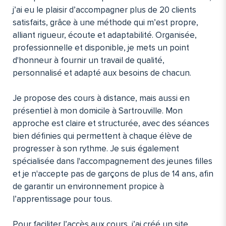
j’ai eu le plaisir d’accompagner plus de 20 clients
satisfaits, grâce à une méthode qui m’est propre,
alliant rigueur, écoute et adaptabilité. Organisée,
professionnelle et disponible, je mets un point
d'honneur à fournir un travail de qualité,
personnalisé et adapté aux besoins de chacun.
Je propose des cours à distance, mais aussi en
présentiel à mon domicile à Sartrouville. Mon
approche est claire et structurée, avec des séances
bien définies qui permettent à chaque élève de
progresser à son rythme. Je suis également
spécialisée dans l'accompagnement des jeunes filles
et je n'accepte pas de garçons de plus de 14 ans, afin
de garantir un environnement propice à
l’apprentissage pour tous.
Pour faciliter l’accès aux cours, j’ai créé un site