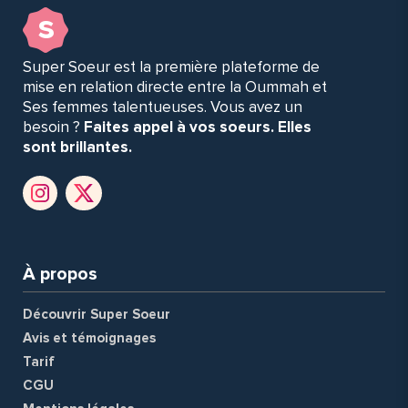
s
Super Soeur est la première plateforme de
mise en relation directe entre la Oummah et
Ses femmes talentueuses. Vous avez un
besoin ?
Faites appel à vos soeurs. Elles
sont brillantes.
À propos
Découvrir Super Soeur
Avis et témoignages
Tarif
CGU