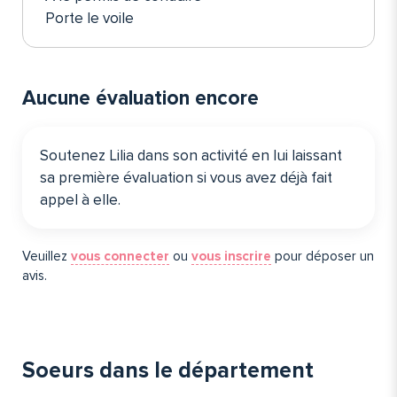
Porte le voile
Aucune évaluation encore
Soutenez Lilia dans son activité en lui laissant
sa première évaluation si vous avez déjà fait
appel à elle️.
Veuillez
vous connecter
ou
vous inscrire
pour déposer un
avis.
Soeurs dans le département