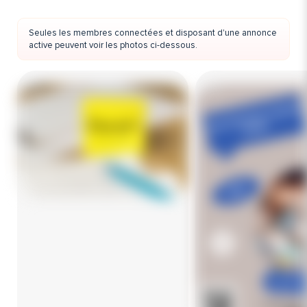
Seules les membres connectées et disposant d'une annonce
active peuvent voir les photos ci-dessous.