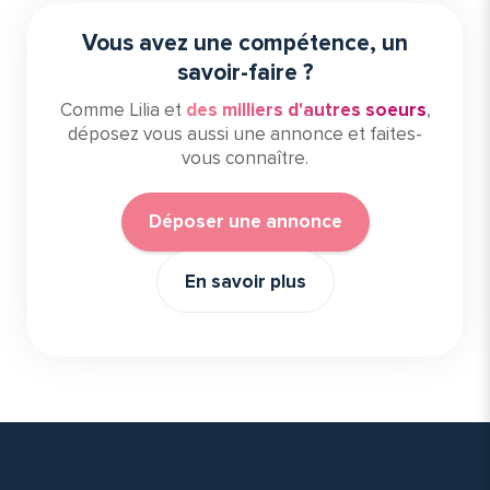
Vous avez une compétence, un
savoir-faire ?
Comme Lilia et
des milliers d'autres soeurs
,
déposez vous aussi une annonce et faites-
vous connaître.
Déposer une annonce
En savoir plus