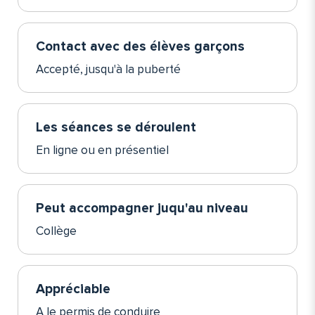
Contact avec des élèves garçons
Accepté, jusqu'à la puberté
Les séances se déroulent
En ligne ou en présentiel
Peut accompagner juqu'au niveau
Collège
Appréciable
A le permis de conduire