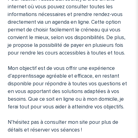
internet où vous pouvez consulter toutes les
informations nécessaires et prendre rendez-vous
directement via un agenda en ligne. Cette option
permet de choisir facilement le créneau qui vous
convient le mieux, selon vos disponibilités. De plus,
je propose la possibilité de payer en plusieurs fois
pour rendre les cours accessibles à toutes et tous.
Mon objectif est de vous offrir une expérience
d’apprentissage agréable et efficace, en restant
disponible pour répondre à toutes vos questions et
en vous apportant des solutions adaptées à vos
besoins. Que ce soit en ligne ou à mon domicile, je
ferai tout pour vous aider à atteindre vos objectifs.
N’hésitez pas à consulter mon site pour plus de
détails et réserver vos séances !